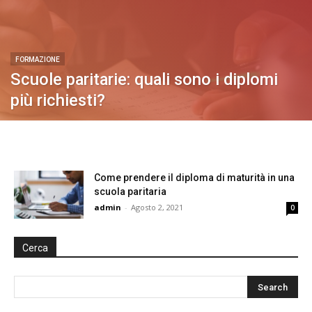
FORMAZIONE
Scuole paritarie: quali sono i diplomi
più richiesti?
Come prendere il diploma di maturità in una
scuola paritaria
admin
-
Agosto 2, 2021
0
Cerca