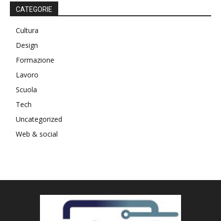
CATEGORIE
Cultura
Design
Formazione
Lavoro
Scuola
Tech
Uncategorized
Web & social