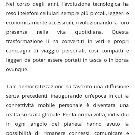
Nel corso degli anni, l’evoluzione tecnologica ha
reso i telefoni cellulari sempre più piccoli, leggeri e
economicamente accessibili, rivoluzionando la loro
presenza nella vita quotidiana. Questa
trasformazione li ha convertiti in veri e propri
compagni di viaggio personali, così compatti e
leggeri da poter essere portati in tasca o in borsa
ovunque.
Tale democratizzazione ha favorito una diffusione
senza precedenti, inaugurando un’epoca in cui la
connettività mobile personale è diventata una
realtà su scala globale. Per la prima volta, individui
in ogni angolo del pianeta hanno avuto la
possibilità di rimanere connessi, comunicare e