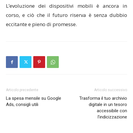
L’evoluzione dei dispositivi mobili è ancora in
corso, e ciò che il futuro riserva è senza dubbio
eccitante e pieno di promesse.
Articolo precedente
Articolo successivo
La spesa mensile su Google
Trasforma il tuo archivio
Ads, consigli utili
digitale in un tesoro
accessibile con
l’indicizzazione