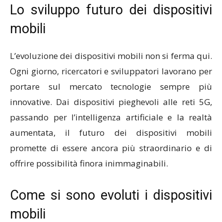
Lo sviluppo futuro dei dispositivi
mobili
L’evoluzione dei dispositivi mobili non si ferma qui.
Ogni giorno, ricercatori e sviluppatori lavorano per
portare sul mercato tecnologie sempre più
innovative. Dai dispositivi pieghevoli alle reti 5G,
passando per l’intelligenza artificiale e la realtà
aumentata, il futuro dei dispositivi mobili
promette di essere ancora più straordinario e di
offrire possibilità finora inimmaginabili.
Come si sono evoluti i dispositivi
mobili