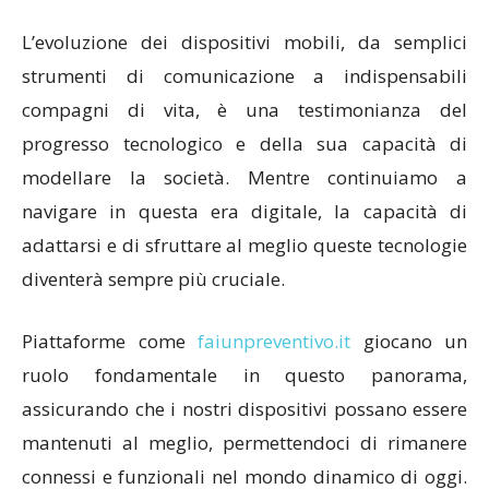
L’evoluzione dei dispositivi mobili, da semplici
strumenti di comunicazione a indispensabili
compagni di vita, è una testimonianza del
progresso tecnologico e della sua capacità di
modellare la società. Mentre continuiamo a
navigare in questa era digitale, la capacità di
adattarsi e di sfruttare al meglio queste tecnologie
diventerà sempre più cruciale.
Piattaforme come
faiunpreventivo.it
giocano un
ruolo fondamentale in questo panorama,
assicurando che i nostri dispositivi possano essere
mantenuti al meglio, permettendoci di rimanere
connessi e funzionali nel mondo dinamico di oggi.