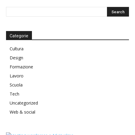
Categorie
Cultura
Design
Formazione
Lavoro
Scuola
Tech
Uncategorized
Web & social