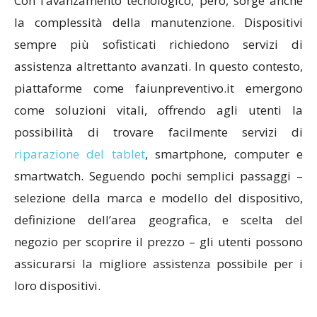
Con l’avanzamento tecnologico, però, sorge anche
la complessità della manutenzione. Dispositivi
sempre più sofisticati richiedono servizi di
assistenza altrettanto avanzati. In questo contesto,
piattaforme come faiunpreventivo.it emergono
come soluzioni vitali, offrendo agli utenti la
possibilità di trovare facilmente servizi di
riparazione del tablet
, smartphone, computer e
smartwatch. Seguendo pochi semplici passaggi –
selezione della marca e modello del dispositivo,
definizione dell’area geografica, e scelta del
negozio per scoprire il prezzo – gli utenti possono
assicurarsi la migliore assistenza possibile per i
loro dispositivi.