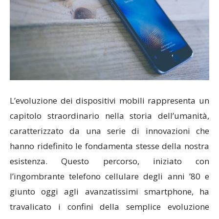
L’evoluzione dei dispositivi mobili rappresenta un
capitolo straordinario nella storia dell’umanità,
caratterizzato da una serie di innovazioni che
hanno ridefinito le fondamenta stesse della nostra
esistenza. Questo percorso, iniziato con
l’ingombrante telefono cellulare degli anni ’80 e
giunto oggi agli avanzatissimi smartphone, ha
travalicato i confini della semplice evoluzione