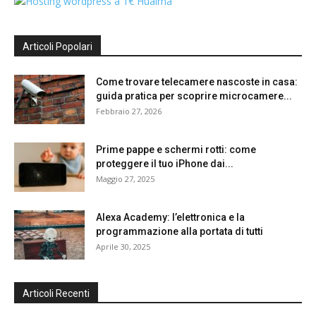
Articoli Popolari
Come trovare telecamere nascoste in casa:
guida pratica per scoprire microcamere...
Febbraio 27, 2026
Prime pappe e schermi rotti: come
proteggere il tuo iPhone dai...
Maggio 27, 2025
Alexa Academy: l’elettronica e la
programmazione alla portata di tutti
Aprile 30, 2025
Articoli Recenti