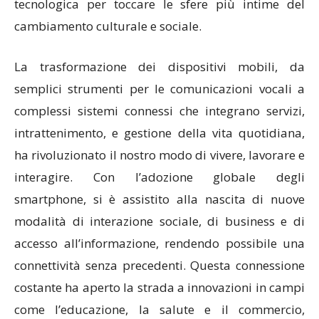
tecnologica per toccare le sfere più intime del
cambiamento culturale e sociale.
La trasformazione dei dispositivi mobili, da
semplici strumenti per le comunicazioni vocali a
complessi sistemi connessi che integrano servizi,
intrattenimento, e gestione della vita quotidiana,
ha rivoluzionato il nostro modo di vivere, lavorare e
interagire. Con l’adozione globale degli
smartphone, si è assistito alla nascita di nuove
modalità di interazione sociale, di business e di
accesso all’informazione, rendendo possibile una
connettività senza precedenti. Questa connessione
costante ha aperto la strada a innovazioni in campi
come l’educazione, la salute e il commercio,