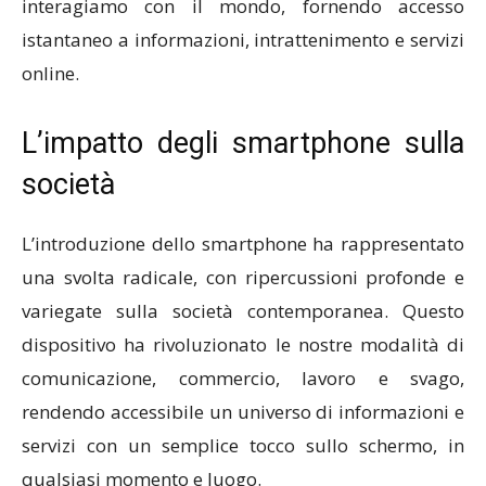
interagiamo con il mondo, fornendo accesso
istantaneo a informazioni, intrattenimento e servizi
online.
L’impatto degli smartphone sulla
società
L’introduzione dello smartphone ha rappresentato
una svolta radicale, con ripercussioni profonde e
variegate sulla società contemporanea. Questo
dispositivo ha rivoluzionato le nostre modalità di
comunicazione, commercio, lavoro e svago,
rendendo accessibile un universo di informazioni e
servizi con un semplice tocco sullo schermo, in
qualsiasi momento e luogo.