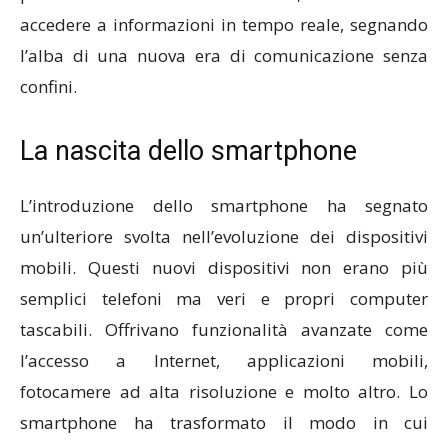
accedere a informazioni in tempo reale, segnando
l’alba di una nuova era di comunicazione senza
confini.
La nascita dello smartphone
L’introduzione dello smartphone ha segnato
un’ulteriore svolta nell’evoluzione dei dispositivi
mobili. Questi nuovi dispositivi non erano più
semplici telefoni ma veri e propri computer
tascabili. Offrivano funzionalità avanzate come
l’accesso a Internet, applicazioni mobili,
fotocamere ad alta risoluzione e molto altro. Lo
smartphone ha trasformato il modo in cui