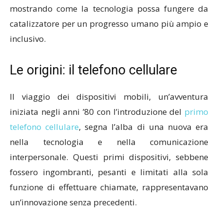
mostrando come la tecnologia possa fungere da
catalizzatore per un progresso umano più ampio e
inclusivo.
Le origini: il telefono cellulare
Il viaggio dei dispositivi mobili, un’avventura
iniziata negli anni ’80 con l’introduzione del
primo
telefono cellulare
, segna l’alba di una nuova era
nella tecnologia e nella comunicazione
interpersonale. Questi primi dispositivi, sebbene
fossero ingombranti, pesanti e limitati alla sola
funzione di effettuare chiamate, rappresentavano
un’innovazione senza precedenti.