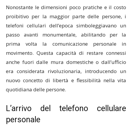
Nonostante le dimensioni poco pratiche e il costo
proibitivo per la maggior parte delle persone, i
telefoni cellulari dell’epoca simboleggiavano un
passo avanti monumentale, abilitando per la
prima volta la comunicazione personale in
movimento. Questa capacità di restare connessi
anche fuori dalle mura domestiche o dall’ufficio
era considerata rivoluzionaria, introducendo un
nuovo concetto di libertà e flessibilità nella vita
quotidiana delle persone.
L’arrivo del telefono cellulare
personale