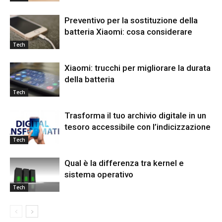
Preventivo per la sostituzione della
batteria Xiaomi: cosa considerare
Tech
Xiaomi: trucchi per migliorare la durata
della batteria
Tech
Trasforma il tuo archivio digitale in un
tesoro accessibile con l’indicizzazione
Tech
Qual è la differenza tra kernel e
sistema operativo
Tech