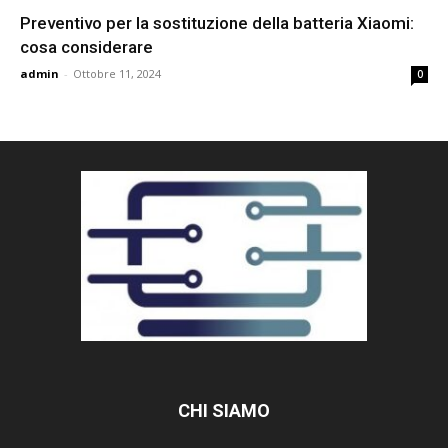
Preventivo per la sostituzione della batteria Xiaomi:
cosa considerare
admin
-
Ottobre 11, 2024
0
CHI SIAMO