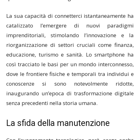
La sua capacità di connetterci istantaneamente ha
catalizzato l’emergere di nuovi paradigmi
imprenditoriali, stimolando l’innovazione e la
riorganizzazione di settori cruciali come finanza,
educazione, turismo e sanità. Lo smartphone ha
così tracciato le basi per un mondo interconnesso,
dove le frontiere fisiche e temporali tra individui e
conoscenze si sono notevolmente ridotte,
inaugurando un’epoca di trasformazione digitale
senza precedenti nella storia umana.
La sfida della manutenzione